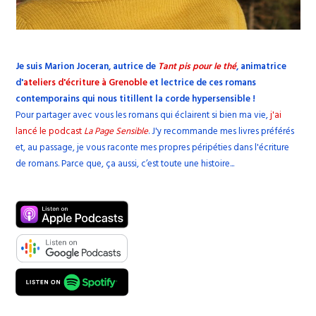
Je suis Marion Joceran, autrice de
Tant pis pour le thé
, animatrice
d'
ateliers d'écriture à Grenoble
et lectrice de ces romans
contemporains qui nous titillent la corde hypersensible !
Pour partager avec vous les romans qui éclairent si bien ma vie,
j'ai
lancé le podcast
La Page Sensible
. J'y recommande mes livres préférés
et, au passage, je vous raconte mes propres péripéties dans l'écriture
de romans. Parce que, ça aussi, c’est toute une histoire...