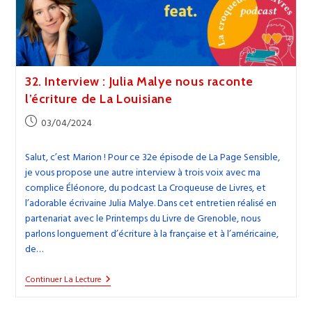
32. Interview : Julia Malye nous raconte
l’écriture de La Louisiane
Publication
03/04/2024
publiée :
Salut, c’est Marion ! Pour ce 32e épisode de La Page Sensible,
je vous propose une autre interview à trois voix avec ma
complice Éléonore, du podcast La Croqueuse de Livres, et
l’adorable écrivaine Julia Malye. Dans cet entretien réalisé en
partenariat avec le Printemps du Livre de Grenoble, nous
parlons longuement d’écriture à la française et à l’américaine,
de…
32.
Continuer La Lecture
Interview
: