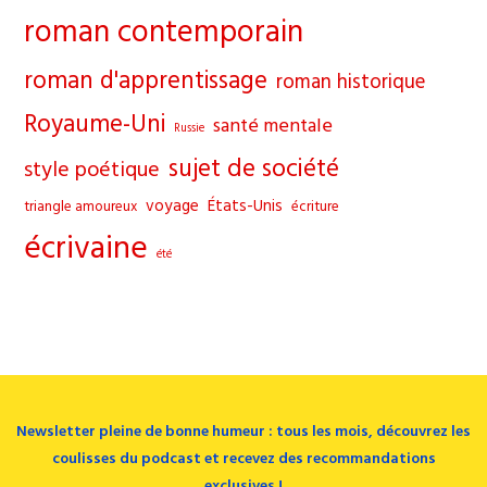
roman contemporain
roman d'apprentissage
roman historique
Royaume-Uni
santé mentale
Russie
sujet de société
style poétique
voyage
États-Unis
triangle amoureux
écriture
écrivaine
été
Newsletter pleine de bonne humeur : tous les mois, découvrez les
coulisses du podcast et recevez des recommandations
exclusives !