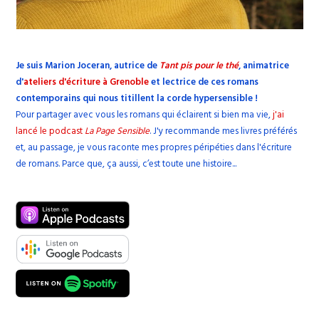
Je suis Marion Joceran, autrice de
Tant pis pour le thé
, animatrice
d'
ateliers d'écriture à Grenoble
et lectrice de ces romans
contemporains qui nous titillent la corde hypersensible !
Pour partager avec vous les romans qui éclairent si bien ma vie,
j'ai
lancé le podcast
La Page Sensible
. J'y recommande mes livres préférés
et, au passage, je vous raconte mes propres péripéties dans l'écriture
de romans. Parce que, ça aussi, c’est toute une histoire...