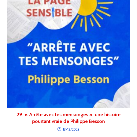
29. « Arrête avec tes mensonges », une histoire
pourtant vraie de Philippe Besson
13/12/2023