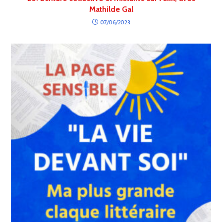
Mathilde Gal
07/06/2023