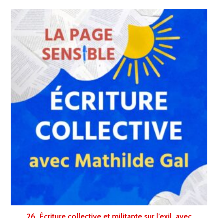
26. Écriture collective et militante sur l’exil, avec