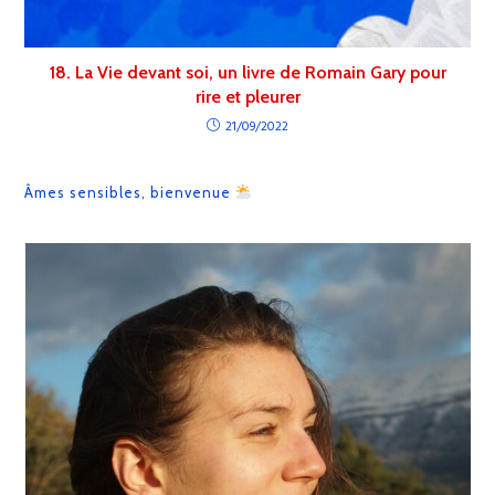
18. La Vie devant soi, un livre de Romain Gary pour
rire et pleurer
21/09/2022
Âmes sensibles, bienvenue