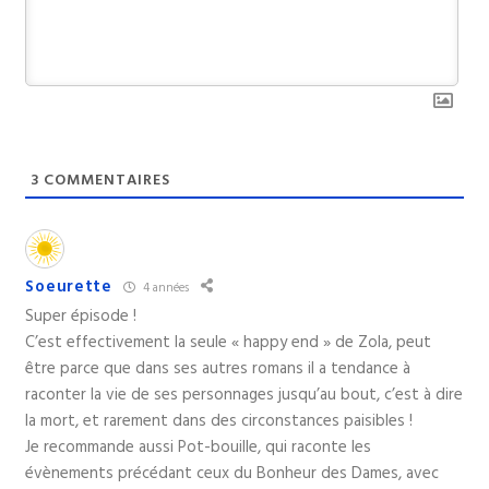
3
COMMENTAIRES
Soeurette
4 années
Super épisode !
C’est effectivement la seule « happy end » de Zola, peut
être parce que dans ses autres romans il a tendance à
raconter la vie de ses personnages jusqu’au bout, c’est à dire
la mort, et rarement dans des circonstances paisibles !
Je recommande aussi Pot-bouille, qui raconte les
évènements précédant ceux du Bonheur des Dames, avec