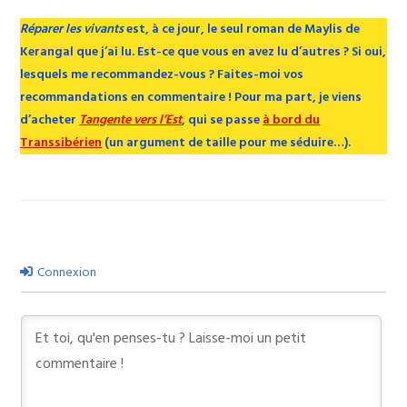
Réparer les vivants
est, à ce jour, le seul roman de Maylis de
Kerangal que j’ai lu. Est-ce que vous en avez lu d’autres ? Si oui,
lesquels me recommandez-vous ? Faites-moi vos
recommandations en commentaire ! Pour ma part, je viens
d’acheter
Tangente vers l’Est
, qui se passe
à bord du
Transsibérien
(un argument de taille pour me séduire…).
Connexion