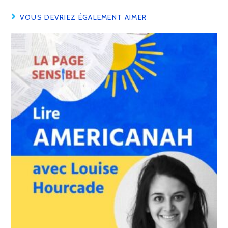
VOUS DEVRIEZ ÉGALEMENT AIMER