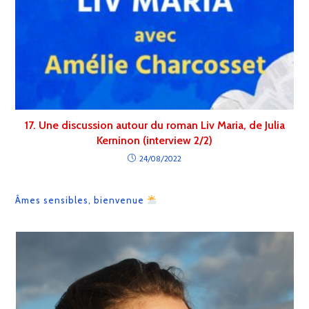
17. Une discussion autour du roman Liv Maria, de Julia
Kerninon (interview 2/2)
24/08/2022
Âmes sensibles, bienvenue