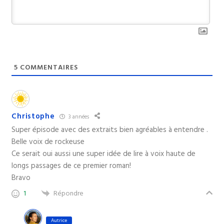
5
COMMENTAIRES
Christophe
3 années
Super épisode avec des extraits bien agréables à entendre .
Belle voix de rockeuse
Ce serait oui aussi une super idée de lire à voix haute de
longs passages de ce premier roman!
Bravo
Répondre
1
Autrice