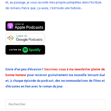
et, au passage, je vous raconte mes propres péripéties dans l'écriture
de romans. Parce que, ça aussi, c’est toute une histoire...
Envie d'un peu d'évasion
?
Inscrivez-vous à ma newsletter pleine de
bonne humeur
pour recevoir gratuitement ma nouvelle
Versant Sud
et, à chaque épisode du podcast, des recommandations de films et
d'écoutes en lien avec le roman du jour
.
Pre
Esc