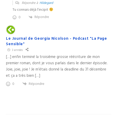
Répondre à
Hildegard
Tu connais déjà l’incipit
Répondre
0
Le Journal de Georgia Nicolson - Podcast "La Page
Sensible"
3 années
[…] enfin terminé la troisième grosse réécriture de mon
premier roman, dont je vous parlais dans le dernier épisode.
Joie, joie, joie ! Je m’étais donné la deadline du 31 décembre
et ça a très bien […]
Répondre
0