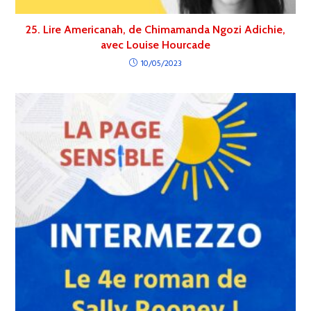
25. Lire Americanah, de Chimamanda Ngozi Adichie,
avec Louise Hourcade
10/05/2023