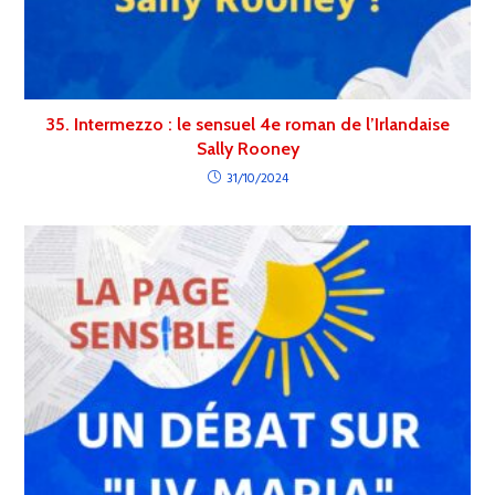
35. Intermezzo : le sensuel 4e roman de l’Irlandaise
Sally Rooney
31/10/2024