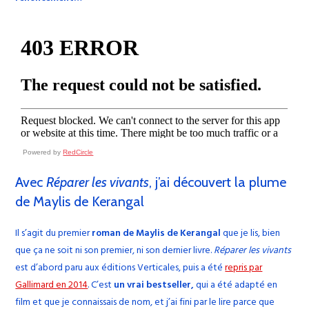
Powered by
RedCircle
Avec
Réparer les vivants
, j’ai découvert la plume
de Maylis de Kerangal
Il s’agit du premier
roman de Maylis de Kerangal
que je lis, bien
que ça ne soit ni son premier, ni son dernier livre.
Réparer les vivants
est d’abord paru aux éditions Verticales, puis a été
repris par
Gallimard en 2014
. C’est
un vrai bestseller,
qui a été adapté en
film et que je connaissais de nom, et j’ai fini par le lire parce que