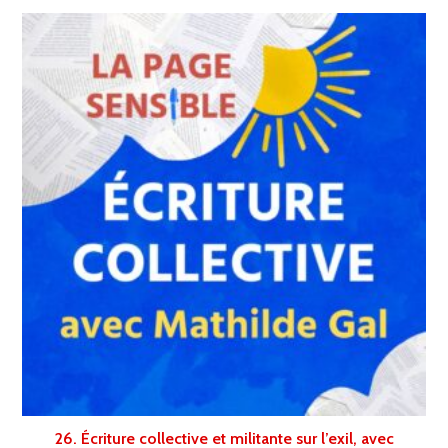
26. Écriture collective et militante sur l’exil, avec