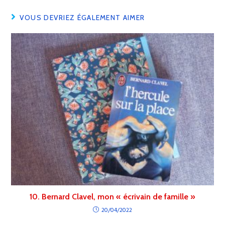
VOUS DEVRIEZ ÉGALEMENT AIMER
10. Bernard Clavel, mon « écrivain de famille »
20/04/2022