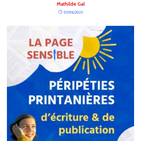
Mathilde Gal
07/06/2023