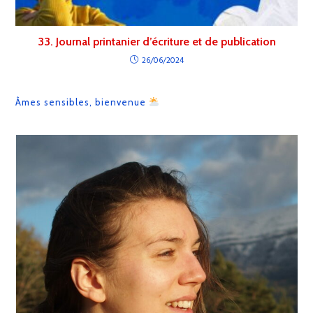
33. Journal printanier d’écriture et de publication
26/06/2024
Âmes sensibles, bienvenue