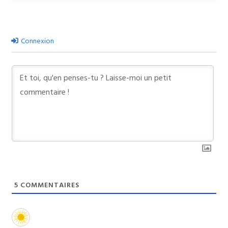
Connexion
5
COMMENTAIRES